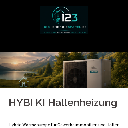
Springe
zum
Inhalt
HYBI KI Hallenheizung
Hybrid Wärmepumpe für Gewerbeimmobilien und Hallen